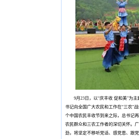
9月23日，以“庆丰收 促和美”为主
书记向全国广大农民和工作在“三农”
个中国农民丰收节到来之际，总书记再
农民群众和三农工作者的深切关怀。广
劲，将坚定不移听党话、感党恩、跟党