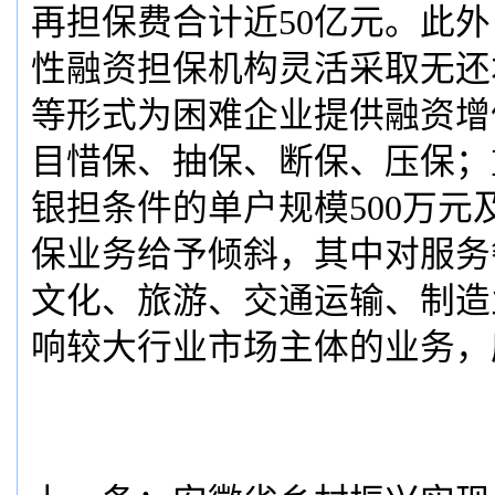
再担保费合计近50亿元。此
性融资担保机构灵活采取无还
等形式为困难企业提供融资增
目惜保、抽保、断保、压保；
银担条件的单户规模500万元
保业务给予倾斜，其中对服务
文化、旅游、交通运输、制造
响较大行业市场主体的业务，