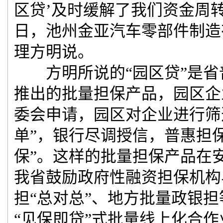
区贷’及时缓解了我们资金周
日，池州金亚汽车零部件制造
理方明说。
方明所说的“园区贷”是省
推出的批量担保产品，园区企
委会申请，园区对企业进行筛
单”，银行尽调授信，普惠担
保”。这样的批量担保产品在
我省鼓励政府性融资担保机构
担“总对总”、地方批量政银担
“见保即贷”式批量线上化合