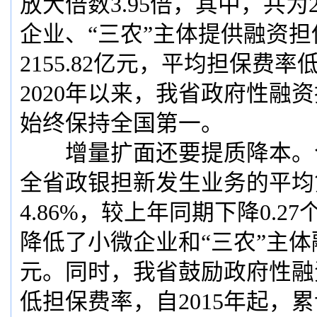
放大倍数3.95倍，其中，共为2
企业、“三农”主体提供融资
2155.82亿元，平均担保费率低
2020年以来，我省政府性融
始终保持全国第一。
增量扩面还要提质降本。今
全省政银担新发生业务的平均
4.86%，较上年同期下降0.2
降低了小微企业和“三农”主体融
元。同时，我省鼓励政府性融
低担保费率，自2015年起，